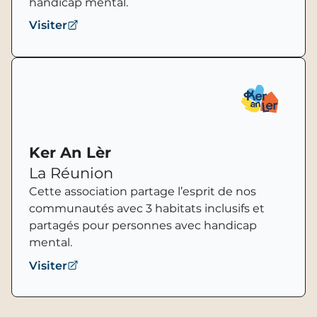
handicap mental.
Visiter
Ker An Lèr
La Réunion
Cette association partage l’esprit de nos
communautés avec 3 habitats inclusifs et
partagés pour personnes avec handicap
mental.
Visiter