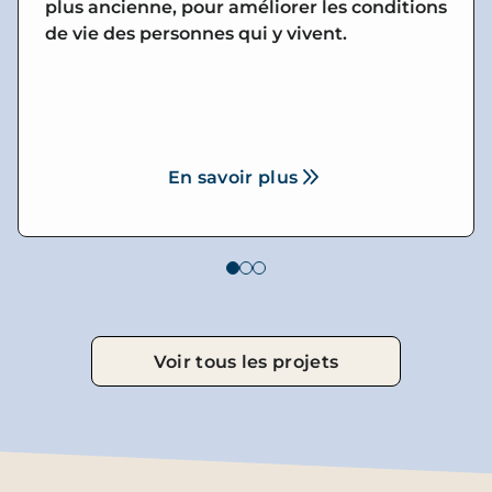
plus ancienne, pour améliorer les conditions
de vie des personnes qui y vivent.
En savoir plus
Voir tous les projets