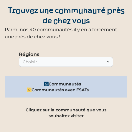
Trouvez une communauté près
de chez vous
Parmi nos 40 communautés il y en a forcément
une près de chez vous !
Régions
Choisir...
Communautés
Communautés avec ESATs
Cliquez sur la communauté que vous
souhaitez visiter