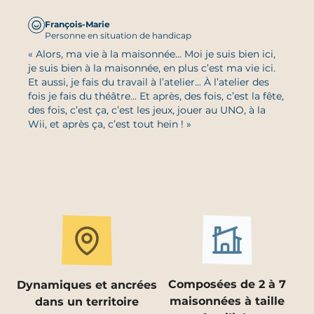
François-Marie
Personne en situation de handicap
« Alors, ma vie à la maisonnée... Moi je suis bien ici,
je suis bien à la maisonnée, en plus c’est ma vie ici.
Et aussi, je fais du travail à l’atelier... À l’atelier des
fois je fais du théâtre... Et après, des fois, c’est la fête,
des fois, c’est ça, c’est les jeux, jouer au UNO, à la
Wii, et après ça, c’est tout hein ! »
Composées de 2 à 7
Dynamiques et ancrées
maisonnées à taille
dans un territoire