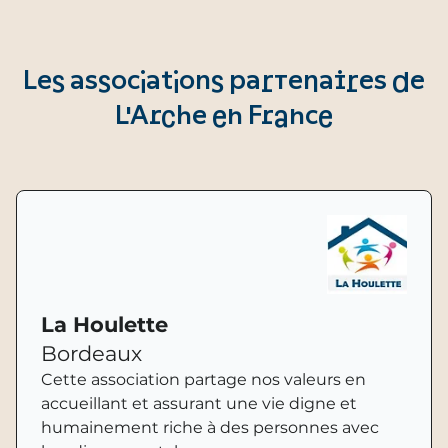
Les associations partenaires de
L'Arche en France
La Houlette
Bordeaux
Cette association partage nos valeurs en
accueillant et assurant une vie digne et
humainement riche à des personnes avec