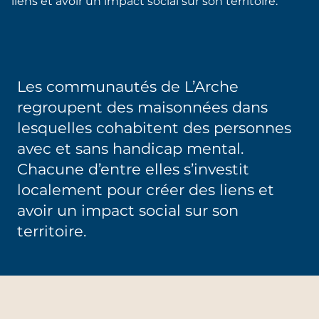
liens et avoir un impact social sur son territoire.
Les communautés de L’Arche
regroupent des maisonnées dans
lesquelles cohabitent des personnes
avec et sans handicap mental.
Chacune d’entre elles s’investit
localement pour créer des liens et
avoir un impact social sur son
territoire.