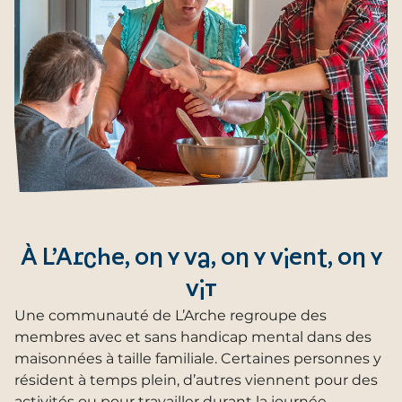
À L’Arche, on y va, on y vient, on y
vit
Une communauté de L’Arche regroupe des
membres avec et sans handicap mental dans des
maisonnées à taille familiale. Certaines personnes y
résident à temps plein, d’autres viennent pour des
activités ou pour travailler durant la journée.