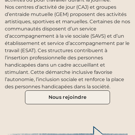
Nos centres d’activité de jour (CAJ) et groupes
d’entraide mutuelle (GEM) proposent des activités
artistiques, sportives et manuelles. Certaines de nos
communautés disposent d’un service
d’accompagnement à la vie sociale (SAVS) et d’un
établissement et service d’accompagnement par le
travail (ESAT). Ces structures contribuent à
l’insertion professionnelle des personnes
handicapées dans un cadre accueillant et
stimulant. Cette démarche inclusive favorise
l’autonomie, l’inclusion sociale et renforce la place
des personnes handicapées dans la société.
Nous rejoindre