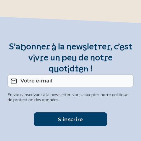
S’abonner à la newsletter, c’est
vivre un peu de notre
quotidien !
En vous inscrivant à la newsletter, vous acceptez notre politique
de protection des données..