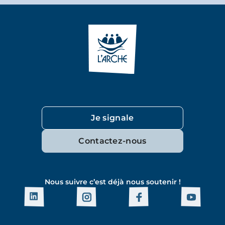
Je signale
Contactez-nous
Nous suivre c’est déjà nous soutenir !