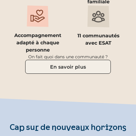
familiale
Accompagnement
11 communautés
adapté à chaque
avec ESAT
personne
On fait quoi dans une communauté ?
En savoir plus
Cap sur de nouveaux horizons