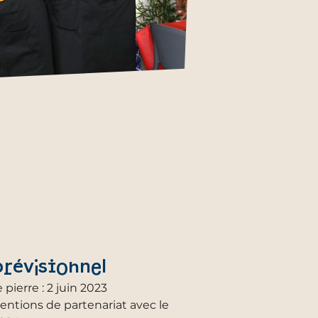
révisionnel
 pierre : 2 juin 2023
entions de partenariat avec le