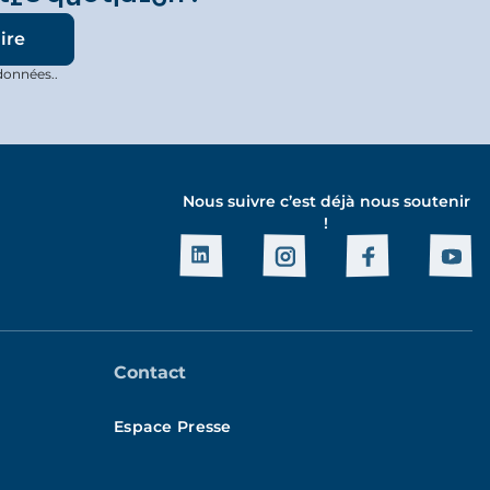
données..
Nous suivre c’est déjà nous soutenir
!
Contact
Espace Presse