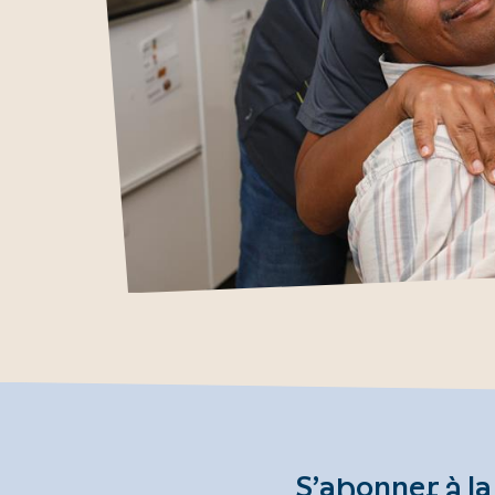
S’abonner à la