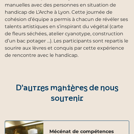
manuelles avec des personnes en situation de
handicap de L’Arche à Lyon. Cette journée de
cohésion d’équipe a permis à chacun de révéler ses
talents artistiques en s’inspirant du végétal (carte
de fleurs séchées, atelier cyanotype, construction
d’un bac potager …). Les participants sont repartis le
sourire aux lèvres et conquis par cette expérience
de rencontre avec le handicap.
D’autres manières de nous
soutenir
Mécénat de compétences