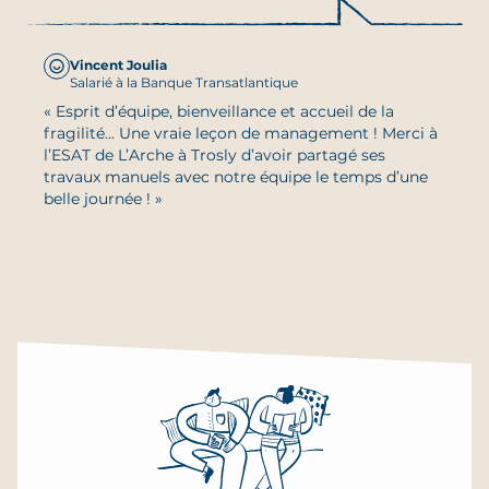
Vincent Joulia
Salarié à la Banque Transatlantique
« Esprit d’équipe, bienveillance et accueil de la
fragilité... Une vraie leçon de management ! Merci à
l’ESAT de L’Arche à Trosly d’avoir partagé ses
travaux manuels avec notre équipe le temps d’une
belle journée ! »