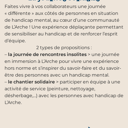
Faites vivre à vos collaborateurs une journée
« différente » aux côtés de personnes en situation
de handicap mental, au cœur d’une communauté
de L’Arche ! Une expérience déplaçante permettant
de sensibiliser au handicap et de renforcer l’esprit
d’équipe.
2 types de propositions :
–
la journée de rencontres insolites
> une journée
en immersion à L’Arche pour vivre une expérience
hors norme et s’inspirer du savoir-faire et du savoir-
être des personnes avec un handicap mental.
–
le chantier solidaire
> participer en équipe à une
activité de service (peinture, nettoyage,
désherbage,…) avec les personnes avec handicap de
L’Arche.