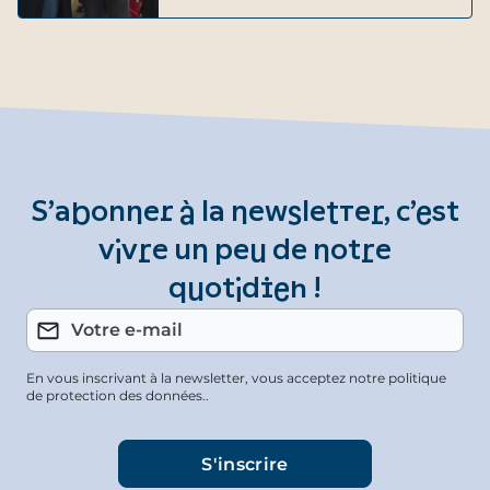
S’abonner à la newsletter, c’est
vivre un peu de notre
quotidien !
En vous inscrivant à la newsletter, vous acceptez notre politique
de protection des données..