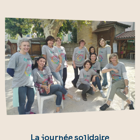
La journée solidaire