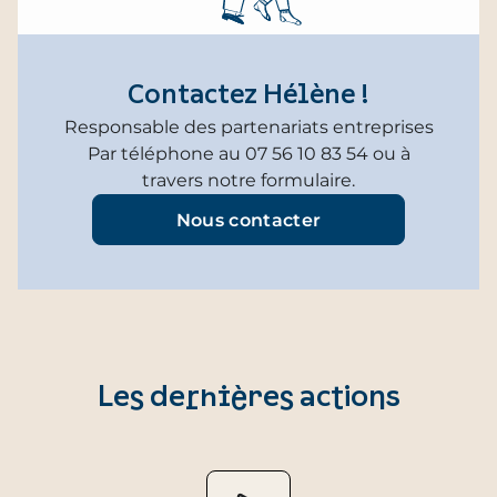
Contactez Hélène !
Responsable des partenariats entreprises
Par téléphone au 07 56 10 83 54 ou à
travers notre formulaire.
Nous contacter
Les dernières actions