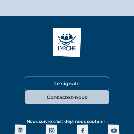
Je signale
Contactez-nous
Nous suivre c’est déjà nous soutenir !