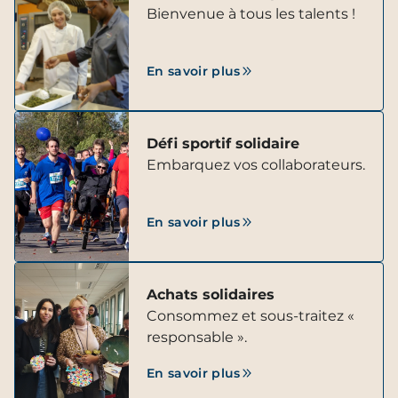
Bienvenue à tous les talents !
En savoir plus
Défi sportif solidaire
Embarquez vos collaborateurs.
En savoir plus
Achats solidaires
Consommez et sous-traitez «
responsable ».
En savoir plus