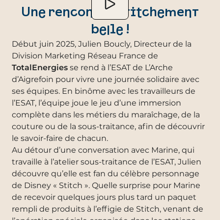
Une rencontre Stitchement
belle !
Début juin 2025, Julien Boucly, Directeur de la
Division Marketing Réseau France de
TotalEnergies
se rend à l’ESAT de L’Arche
d’Aigrefoin pour vivre une journée solidaire avec
ses équipes. En binôme avec les travailleurs de
l’ESAT, l’équipe joue le jeu d’une immersion
complète dans les métiers du maraîchage, de la
couture ou de la sous-traitance, afin de découvrir
le savoir-faire de chacun.
Au détour d’une conversation avec Marine, qui
travaille à l’atelier sous-traitance de l’ESAT, Julien
découvre qu’elle est fan du célèbre personnage
de Disney « Stitch ». Quelle surprise pour Marine
de recevoir quelques jours plus tard un paquet
rempli de produits à l’effigie de Stitch, venant de