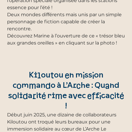
l’opération spéciale organisée dans les stations
essence pour l’été !
Deux mondes différents mais unis par un simple
personnage de fiction capable de créer la
rencontre.
Découvrez Marine à l’ouverture de ce « trésor bleu
aux grandes oreilles » en cliquant sur la photo !
Kiloutou en mission
commando à L’Arche : Quand
solidarité rime avec efficacité
!
Début juin 2025, une dizaine de collaborateurs
Kiloutou ont troqué leurs bureaux pour une
immersion solidaire au cœur de L’Arche Le