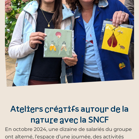
Ateliers créatifs autour de la
nature avec la SNCF
En octobre 2024, une dizaine de salariés du groupe
ont alterné, l’espace d’une journée, des activités