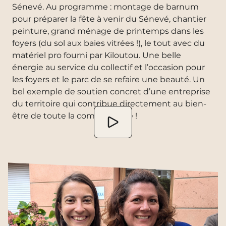
Sénevé. Au programme : montage de barnum
pour préparer la fête à venir du Sénevé, chantier
peinture, grand ménage de printemps dans les
foyers (du sol aux baies vitrées !), le tout avec du
matériel pro fourni par Kiloutou. Une belle
énergie au service du collectif et l’occasion pour
les foyers et le parc de se refaire une beauté. Un
bel exemple de soutien concret d’une entreprise
du territoire qui contribue directement au bien-
être de toute la communauté !