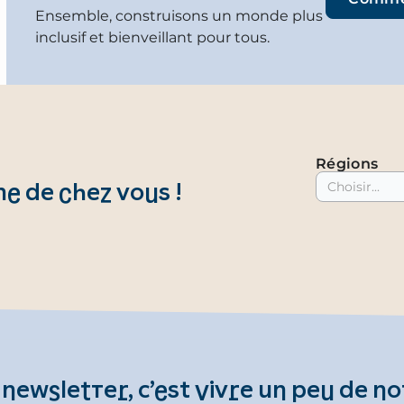
Ensemble, construisons un monde plus
inclusif et bienveillant pour tous.
Régions
Choisir...
 de chez vous !
 newsletter, c’est vivre un peu de no