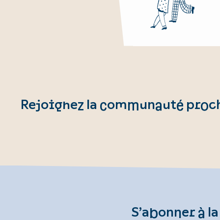
Rejoignez la communauté proche
S’abonner à la