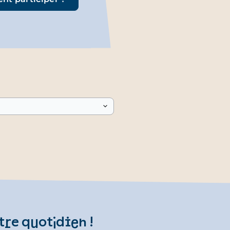
tre quotidien !