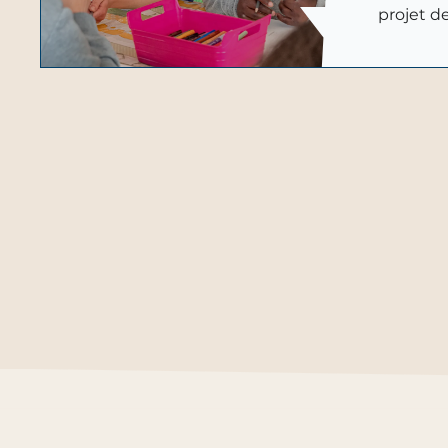
projet de