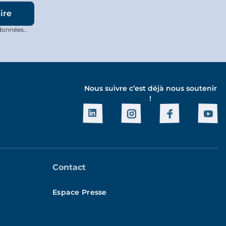
données..
Nous suivre c’est déjà nous soutenir
!
Contact
Espace Presse