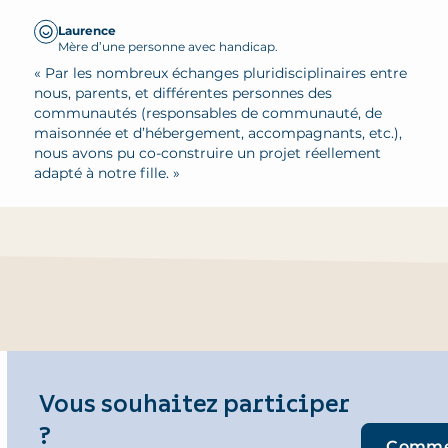
Laurence
Mère d’une personne avec handicap.
« Par les nombreux échanges pluridisciplinaires entre
nous, parents, et différentes personnes des
communautés (responsables de communauté, de
maisonnée et d’hébergement, accompagnants, etc.),
nous avons pu co-construire un projet réellement
adapté à notre fille. »
Vous souhaitez participer
?
Commen