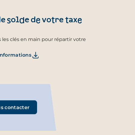
e solde de votre taxe
 les clés en main pour répartir votre
informations
s contacter