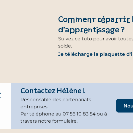
Comment répartir l
d’apprentissage ?
Suivez ce tuto pour avoir toutes
solde.
Je télécharge la plaquette d'
Contactez Hélène !
Responsable des partenariats
Nou
entreprises
Par téléphone au 07 56 10 83 54 ou à
travers notre formulaire.