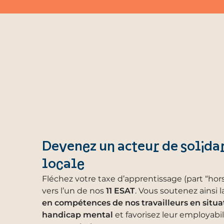
Devenez un acteur de solidar
locale
Fléchez votre taxe d’apprentissage (part “hor
vers l’un de nos
11 ESAT
. Vous soutenez ainsi l
en compétences de nos travailleurs en situa
handicap mental
et favorisez leur employabil