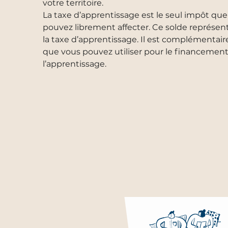
votre territoire.
La taxe d’apprentissage est le seul impôt qu
pouvez librement affecter. Ce solde représen
la taxe d’apprentissage. Il est complémentaire
que vous pouvez utiliser pour le financemen
l’apprentissage.