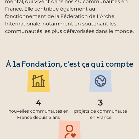
mental, qui vivent dans nos 40 communautés en
France. Elle contribue également au
fonctionnement de la Fédération de L’Arche
Internationale, notamment en soutenant les
communautés les plus défavorisées dans le monde.
À la Fondation, c’est ça qui compte
4
3
nouvelles communautés en
projets de communauté
France depuis 5 ans
en France