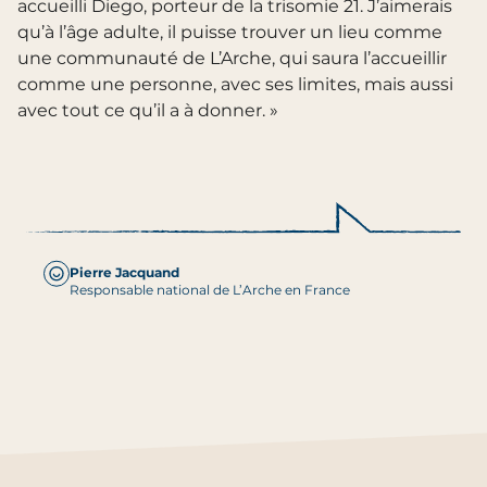
accueilli Diego, porteur de la trisomie 21. J’aimerais
qu’à l’âge adulte, il puisse trouver un lieu comme
une communauté de L’Arche, qui saura l’accueillir
comme une personne, avec ses limites, mais aussi
avec tout ce qu’il a à donner. »
Pierre Jacquand
Responsable national de L’Arche en France