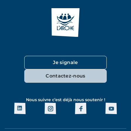
Je signale
Contactez-nous
Nous suivre c’est déjà nous soutenir !