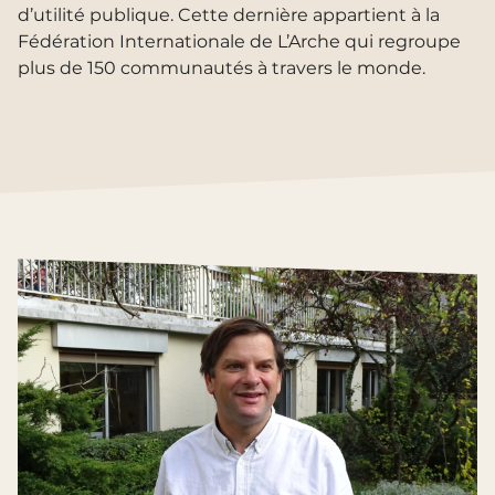
d’utilité publique. Cette dernière appartient à la
Fédération Internationale de L’Arche qui regroupe
plus de 150 communautés à travers le monde.