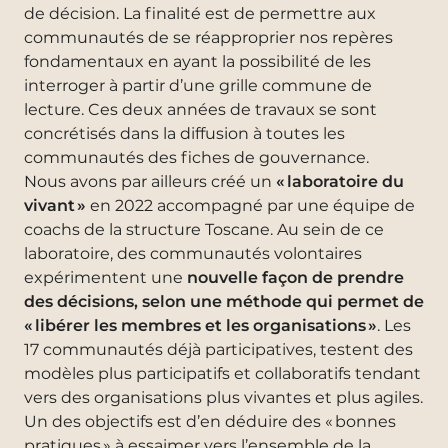
de décision. La finalité est de permettre aux
communautés de se réapproprier nos repères
fondamentaux en ayant la possibilité de les
interroger à partir d’une grille commune de
lecture. Ces deux années de travaux se sont
concrétisés dans la diffusion à toutes les
communautés des fiches de gouvernance.
Nous avons par ailleurs créé un
« laboratoire du
vivant »
en 2022 accompagné par une équipe de
coachs de la structure Toscane. Au sein de ce
laboratoire, des communautés volontaires
expérimentent une
nouvelle façon de prendre
des décisions, selon une méthode qui permet de
« libérer les membres et les organisations »
. Les
17 communautés déjà participatives, testent des
modèles plus participatifs et collaboratifs tendant
vers des organisations plus vivantes et plus agiles.
Un des objectifs est d’en déduire des « bonnes
pratiques » à essaimer vers l’ensemble de la