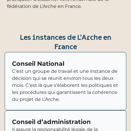
fédération de L’Arche en France.
Les instances de L’Arche en
France
Conseil National
C’est un groupe de travail et une instance de
décision qui se réunit environ tous les deux
mois. C’est là que s’élaborent les politiques et
les procédures qui garantissent la cohérence
du projet de L’Arche.
Conseil d’administration
Il assure la responsabilité légale de la