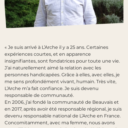
« Je suis arrivé à L’Arche il y a 25 ans. Certaines
expériences courtes, et en apparence
insignifiantes, sont fondatrices pour toute une vie.
J’ai naturellement aimé la relation avec les
personnes handicapées. Grâce à elles, avec elles, je
me sens profondément vivant, humain. Très vite,
L’Arche m’a fait confiance. Je suis devenu
responsable de communauté.
En 2006, j’ai fondé la communauté de Beauvais et
en 2017, après avoir été responsable régional, je suis
devenu responsable national de L’Arche en France.
Concomitamment, avec ma femme, nous avons