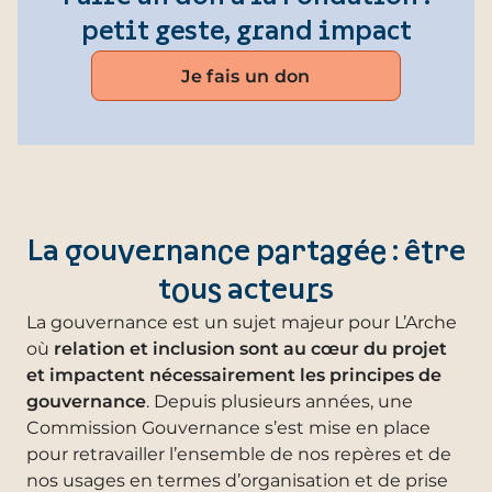
petit geste, grand impact
Je fais un don
La gouvernance partagée : être
tous acteurs
La gouvernance est un sujet majeur pour L’Arche
où
relation et inclusion sont au cœur du projet
et impactent nécessairement les principes de
gouvernance
. Depuis plusieurs années, une
Commission Gouvernance s’est mise en place
pour retravailler l’ensemble de nos repères et de
nos usages en termes d’organisation et de prise