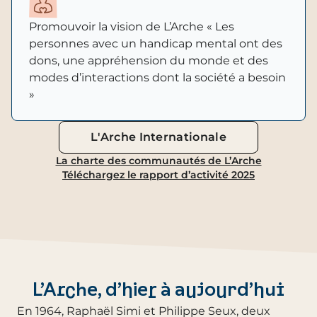
Promouvoir la vision de L’Arche « Les
personnes avec un handicap mental ont des
dons, une appréhension du monde et des
modes d’interactions dont la société a besoin
»
L'Arche Internationale
La charte des communautés de L’Arche
Téléchargez le rapport d’activité 2025
L’Arche, d’hier à aujourd’hui
En 1964, Raphaël Simi et Philippe Seux, deux