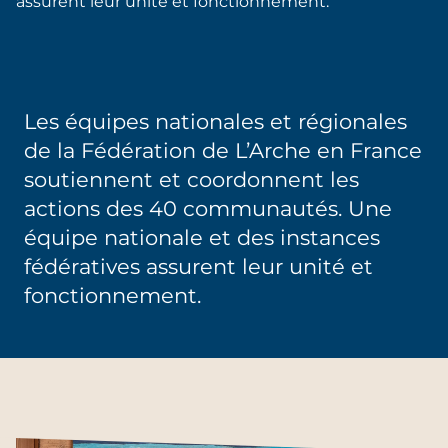
assurent leur unité et fonctionnement.
Les équipes nationales et régionales
de la Fédération de L’Arche en France
soutiennent et coordonnent les
actions des 40 communautés. Une
équipe nationale et des instances
fédératives assurent leur unité et
fonctionnement.