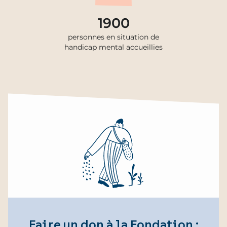
1900
personnes en situation de
handicap mental accueillies
Faire un don à la Fondation :