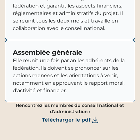
fédération et garantit les aspects financiers,
réglementaires et administratifs du projet. Il
se réunit tous les deux mois et travaille en
collaboration avec le conseil national.
Assemblée générale
Elle réunit une fois par an les adhérents de la
fédération. Ils doivent se prononcer sur les
actions menées et les orientations à venir,
notamment en approuvant le rapport moral,
d’activité et financier.
Rencontrez les membres du conseil national et
d’administration :
Télécharger le pdf