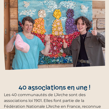
40 associations en une !
Les 40 communautés de L’Arche sont des
associations loi 1901. Elles font partie de la
Fédération Nationale L’Arche en France, reconnue