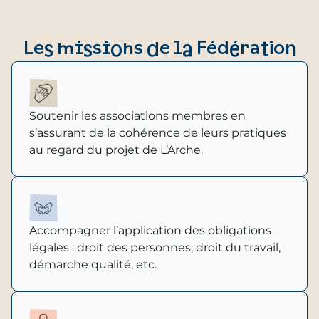
Les missions de la Fédération
Soutenir les associations membres en
s’assurant de la cohérence de leurs pratiques
au regard du projet de L’Arche.
Accompagner l’application des obligations
légales : droit des personnes, droit du travail,
démarche qualité, etc.