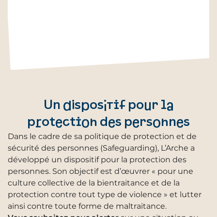
60 prochaines années.
Un dispositif pour la
protection des personnes
Dans le cadre de sa politique de protection et de
sécurité des personnes (Safeguarding), L’Arche a
développé un dispositif pour la protection des
personnes. Son objectif est d’œuvrer « pour une
culture collective de la bientraitance et de la
protection contre tout type de violence » et lutter
ainsi contre toute forme de maltraitance.