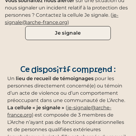
Vous souhaitez nous alerter
sur une situation ou
nous signaler un incident relatif à la protection des
personnes ? Contactez la cellule Je signale. (
je-
signale@arche-france.org
)
Je signale
Ce dispositif comprend :
Un
lieu de recueil de témoignages
pour les
personnes directement concerné(e) ou témoin
d’un acte de violence ou d’un comportement
préoccupant dans une communauté de L’Arche.
La cellule « je signale »
(
je-signale@arche-
france.org
) est composée de 3 membres de
L’Arche n’ayant pas de fonctions opérationnelles
et de personnes qualifiées extérieures