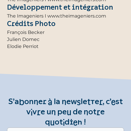
Développement et intégration
The Imageniers I www.theimageniers.com
Crédits Photo
François Becker
Julien Domec
Elodie Perriot
S’abonner à la newsletter, c’est
vivre un peu de notre
quotidien !