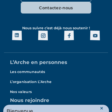
Contactez-nous
Nous suivre c’est déjà nous soutenir !
L’Arche en personnes
Les communautés
L’organisation L’Arche
Nos valeurs
Nous rejoindre
Emploi
Bienvenue