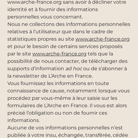
www.arche-france.org sans avoir à décliner votre
identité et à fournir des informations
personnelles vous concernant.
Nous ne collectons des informations personnelles
relatives à l’utilisateur que dans le cadre de
statistiques propres au site
www.arche-france.org
et pour le besoin de certains services proposés
par le site
www.arche-france.org
tels que la
possibilité de nous contacter, de télécharger des
supports d’information
ad hoc
ou de s’abonner à
la newsletter de L’Arche en France.
Vous fournissez les informations en toute
connaissance de cause, notamment lorsque vous
procédez par vous-même à leur saisie sur les
formulaires de L’Arche en France. Il vous est alors
précisé l’obligation ou non de fournir ces
informations.
Aucune de vos informations personnelles n’est
publiée à votre insu, échangée, transférée, cédée