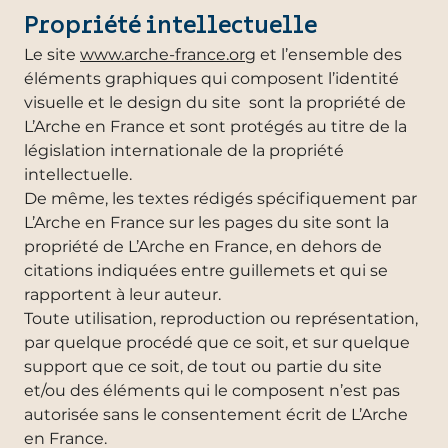
Propriété intellectuelle
Le site
www.arche-france.org
et l’ensemble des
éléments graphiques qui composent l’identité
visuelle et le design du site sont la propriété de
L’Arche en France et sont protégés au titre de la
législation internationale de la propriété
intellectuelle.
De même, les textes rédigés spécifiquement par
L’Arche en France sur les pages du site sont la
propriété de L’Arche en France, en dehors de
citations indiquées entre guillemets et qui se
rapportent à leur auteur.
Toute utilisation, reproduction ou représentation,
par quelque procédé que ce soit, et sur quelque
support que ce soit, de tout ou partie du site
et/ou des éléments qui le composent n’est pas
autorisée sans le consentement écrit de L’Arche
en France.