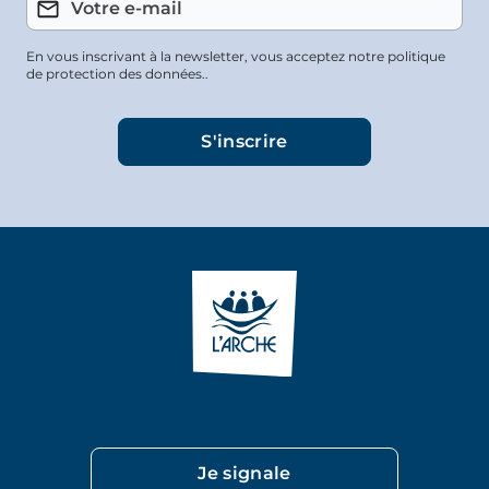
En vous inscrivant à la newsletter, vous acceptez notre politique
de protection des données..
Je signale