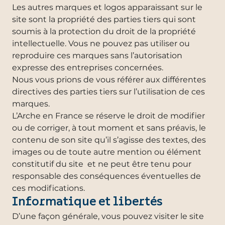
Les autres marques et logos apparaissant sur le
site sont la propriété des parties tiers qui sont
soumis à la protection du droit de la propriété
intellectuelle. Vous ne pouvez pas utiliser ou
reproduire ces marques sans l’autorisation
expresse des entreprises concernées.
Nous vous prions de vous référer aux différentes
directives des parties tiers sur l’utilisation de ces
marques.
L’Arche en France se réserve le droit de modifier
ou de corriger, à tout moment et sans préavis, le
contenu de son site qu’il s’agisse des textes, des
images ou de toute autre mention ou élément
constitutif du site et ne peut être tenu pour
responsable des conséquences éventuelles de
ces modifications.
Informatique et libertés
D’une façon générale, vous pouvez visiter le site