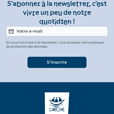
S’abonner à la newsletter, c’est
vivre un peu de notre
quotidien !
En vous inscrivant à la newsletter, vous acceptez notre politique
de protection des données..