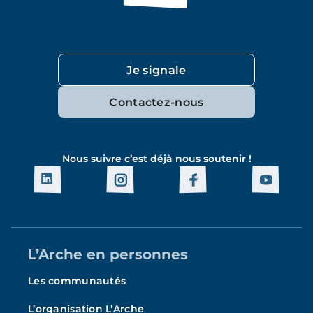
Je signale
Contactez-nous
Nous suivre c’est déjà nous soutenir !
L’Arche en personnes
Les communautés
L’organisation L’Arche