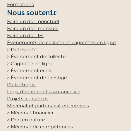
Formations
Nous soutenir
Faire un don ponctuel
Faire un don mensuel
Faire un don IFI
Événements de collecte et cagnottes en ligne
> Défi sportif
> Événement de collecte
> Cagnotte en ligne
> Événement école
> Événement de prestige
Philantropie
Legs, donation et assurance vie
Projets à financer
Mécénat et partenariat entreprises
> Mécénat financier
> Don en nature
> Mécénat de compétences