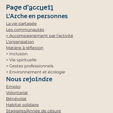
Page d’accueil
L’Arche en personnes
La vie partagée
Les communautés
> Accompagnement par l’activité
L’organisation
Matière à réflexion
> Inclusion
> Vie spirituelle
> Gestes professionnels
> Environnement et écologie
Nous rejoindre
Emploi
Volontariat
Bénévolat
Habitat solidaire
Stagiaires/Année de césure