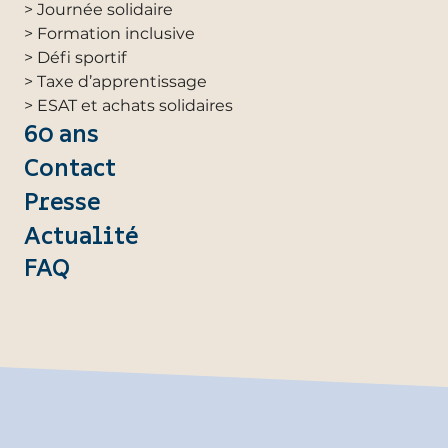
> Journée solidaire
> Formation inclusive
> Défi sportif
> Taxe d’apprentissage
> ESAT et achats solidaires
60 ans
Contact
Presse
Actualité
FAQ