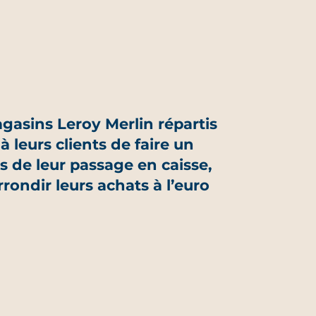
agasins Leroy Merlin répartis
 leurs clients de faire un
rs de leur passage en caisse,
rrondir leurs achats à l’euro