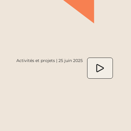
Activités et projets | 25 juin 2025