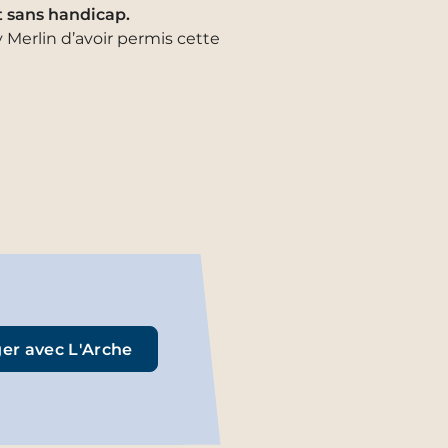
t sans handicap.
 Merlin d’avoir permis cette
er avec L'Arche