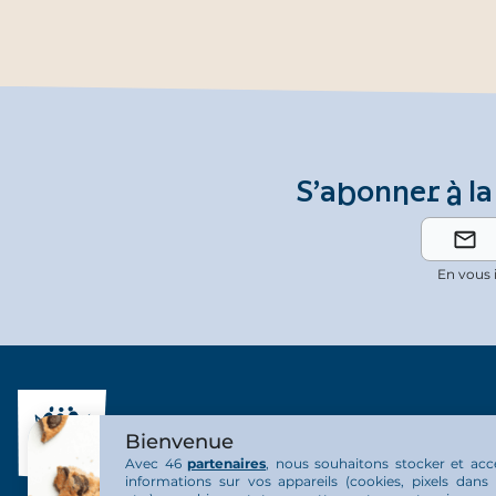
S’abonner à la
En vous 
Bienvenue
Avec 46
partenaires
, nous souhaitons stocker et acc
informations sur vos appareils (cookies, pixels dans 