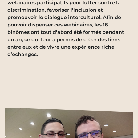
webinaires participatifs pour lutter contre la
discrimination, favoriser l’inclusion et
promouvoir le dialogue interculturel. Afin de
pouvoir dispenser ces webinaires, les 16
binômes ont tout d’abord été formés pendant
un an, ce qui leur a permis de créer des liens
entre eux et de vivre une expérience riche
d’échanges.