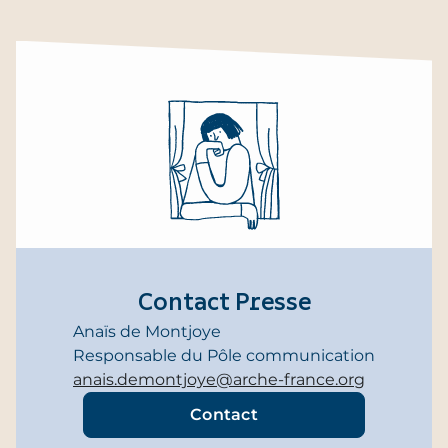
Contact Presse
Anaïs de Montjoye
Responsable du Pôle communication
anais.demontjoye@arche-france.org
Contact