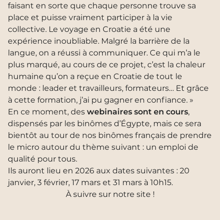
faisant en sorte que chaque personne trouve sa
place et puisse vraiment participer à la vie
collective. Le voyage en Croatie a été une
expérience inoubliable. Malgré la barrière de la
langue, on a réussi à communiquer. Ce qui m’a le
plus marqué, au cours de ce projet, c’est la chaleur
humaine qu’on a reçue en Croatie de tout le
monde : leader et travailleurs, formateurs… Et grâce
à cette formation, j’ai pu gagner en confiance. »
En ce moment, des
webinaires sont en cours
,
dispensés par les binômes d’Égypte, mais ce sera
bientôt au tour de nos binômes français de prendre
le micro autour du thème suivant : un emploi de
qualité pour tous.
Ils auront lieu en 2026 aux dates suivantes : 20
janvier, 3 février, 17 mars et 31 mars à 10h15.
À suivre sur notre site !