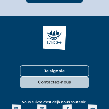
Je signale
Contactez-nous
Nous suivre c’est déjà nous soutenir !