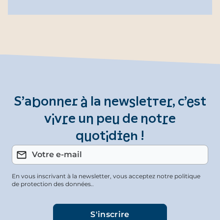
S’abonner à la newsletter, c’est
vivre un peu de notre
quotidien !
En vous inscrivant à la newsletter, vous acceptez notre politique
de protection des données..