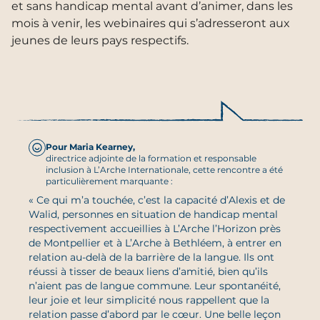
et sans handicap mental avant d’animer, dans les
mois à venir, les webinaires qui s’adresseront aux
jeunes de leurs pays respectifs.
Pour Maria Kearney,
directrice adjointe de la formation et responsable
inclusion à L’Arche Internationale, cette rencontre a été
particulièrement marquante :
« Ce qui m’a touchée, c’est la capacité d’Alexis et de
Walid, personnes en situation de handicap mental
respectivement accueillies à L’Arche l’Horizon près
de Montpellier et à L’Arche à Bethléem, à entrer en
relation au-delà de la barrière de la langue. Ils ont
réussi à tisser de beaux liens d’amitié, bien qu’ils
n’aient pas de langue commune. Leur spontanéité,
leur joie et leur simplicité nous rappellent que la
relation passe d’abord par le cœur. Une belle leçon