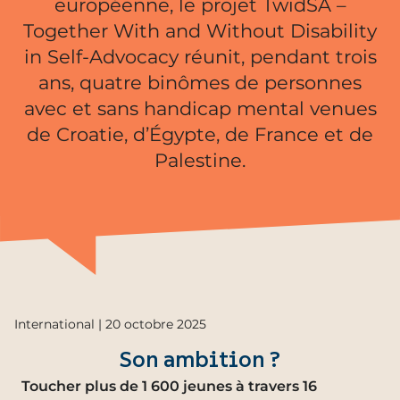
européenne, le projet TwidSA –
Together With and Without Disability
in Self-Advocacy réunit, pendant trois
ans, quatre binômes de personnes
avec et sans handicap mental venues
de Croatie, d’Égypte, de France et de
Palestine.
International | 20 octobre 2025
Son ambition ?
Toucher plus de 1 600 jeunes à travers 16