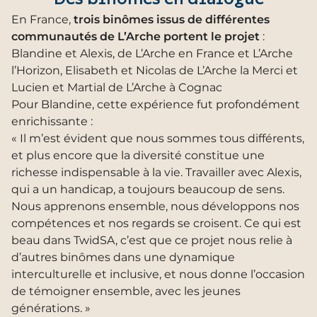
En France,
trois binômes issus de différentes
communautés de L’Arche portent le projet
:
Blandine et Alexis, de L’Arche en France et L’Arche
l’Horizon, Elisabeth et Nicolas de L’Arche la Merci et
Lucien et Martial de L’Arche à Cognac
Pour Blandine, cette expérience fut profondément
enrichissante :
« Il m’est évident que nous sommes tous différents,
et plus encore que la diversité constitue une
richesse indispensable à la vie. Travailler avec Alexis,
qui a un handicap, a toujours beaucoup de sens.
Nous apprenons ensemble, nous développons nos
compétences et nos regards se croisent. Ce qui est
beau dans TwidSA, c’est que ce projet nous relie à
d’autres binômes dans une dynamique
interculturelle et inclusive, et nous donne l’occasion
de témoigner ensemble, avec les jeunes
générations. »