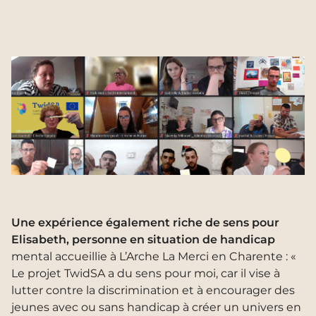
Une expérience également riche de sens pour
Elisabeth, personne en situation de handicap
mental accueillie à L’Arche La Merci en Charente : «
Le projet TwidSA a du sens pour moi, car il vise à
lutter contre la discrimination et à encourager des
jeunes avec ou sans handicap à créer un univers en