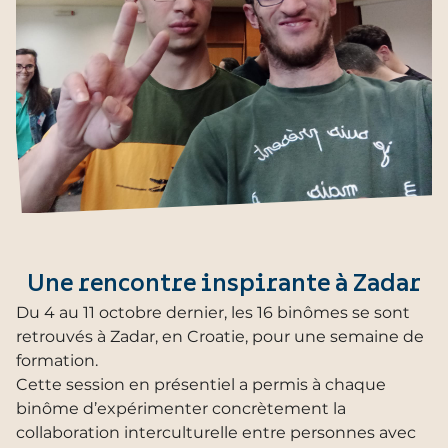
Une rencontre inspirante à Zadar
Du 4 au 11 octobre dernier, les 16 binômes se sont
retrouvés à Zadar, en Croatie, pour une semaine de
formation.
Cette session en présentiel a permis à chaque
binôme d’expérimenter concrètement la
collaboration interculturelle entre personnes avec