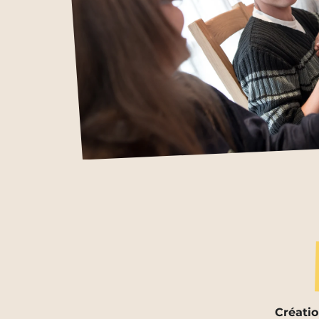
Créatio