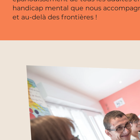
handicap mental que nous accompagn
et au-delà des frontières !