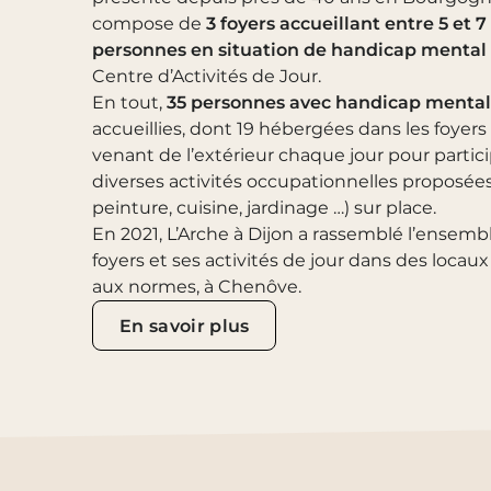
compose de
3 foyers accueillant entre 5 et 7
personnes en situation de handicap mental
Centre d’Activités de Jour.
En tout,
35 personnes avec handicap mental
accueillies, dont 19 hébergées dans les foyers 
venant de l’extérieur chaque jour pour partic
diverses activités occupationnelles proposées
peinture, cuisine, jardinage …) sur place.
En 2021, L’Arche à Dijon a rassemblé l’ensemb
foyers et ses activités de jour dans des locaux
aux normes, à Chenôve.
En savoir plus