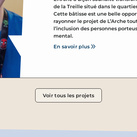
de la Treille situé dans le quartie
Cette bâtisse est une belle oppor
rayonner le projet de L’Arche tou
l’inclusion des personnes porteu
mental.
En savoir plus
Voir tous les projets