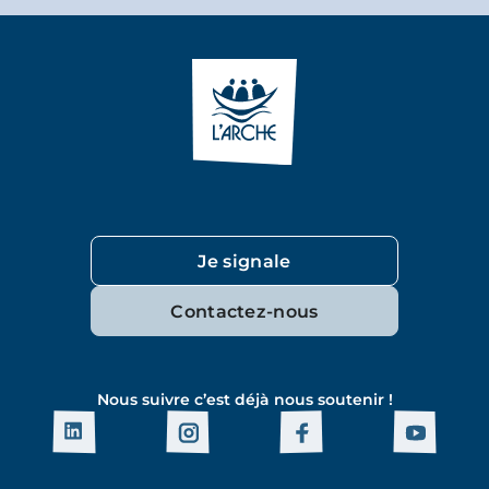
Je signale
Contactez-nous
Nous suivre c’est déjà nous soutenir !