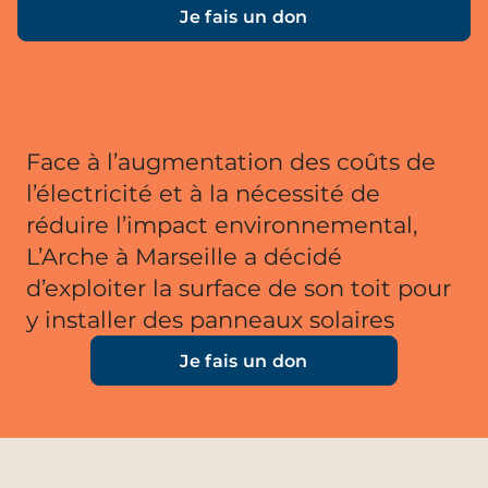
Je fais un don
Face à l’augmentation des coûts de
l’électricité et à la nécessité de
réduire l’impact environnemental,
L’Arche à Marseille a décidé
d’exploiter la surface de son toit pour
y installer des panneaux solaires
Je fais un don