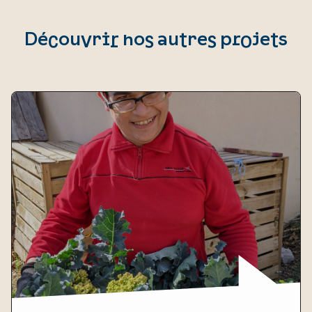
Découvrir nos autres projets