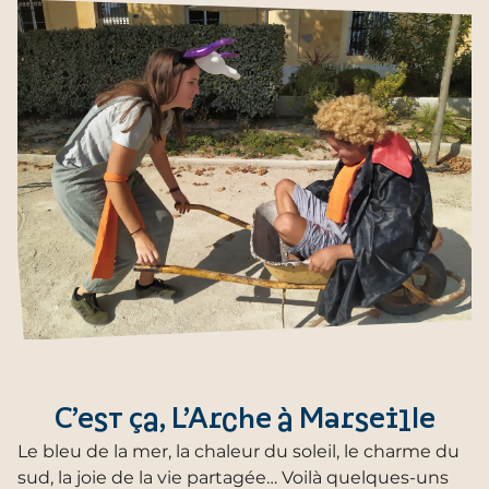
C’est ça, L’Arche à Marseille
Le bleu de la mer, la chaleur du soleil, le charme du
sud, la joie de la vie partagée… Voilà quelques-uns