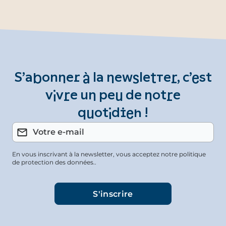
S’abonner à la newsletter, c’est
vivre un peu de notre
quotidien !
En vous inscrivant à la newsletter, vous acceptez notre politique
de protection des données..