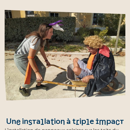
Une installation à triple impact