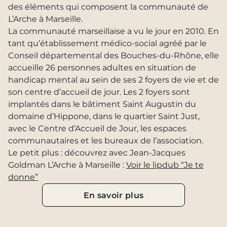
des éléments qui composent la communauté de
L’Arche à Marseille.
La communauté marseillaise a vu le jour en 2010. En
tant qu’établissement médico-social agréé par le
Conseil départemental des Bouches-du-Rhône, elle
accueille 26 personnes adultes en situation de
handicap mental au sein de ses 2 foyers de vie et de
son centre d’accueil de jour. Les 2 foyers sont
implantés dans le bâtiment Saint Augustin du
domaine d’Hippone, dans le quartier Saint Just,
avec le Centre d’Accueil de Jour, les espaces
communautaires et les bureaux de l’association.
Le petit plus : découvrez avec Jean-Jacques
Goldman L’Arche à Marseille :
Voir le lipdub “Je te
donne”
En savoir plus