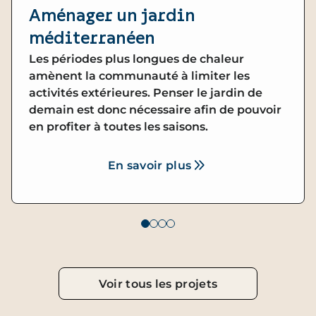
Aménager un jardin
méditerranéen
Les périodes plus longues de chaleur
amènent la communauté à limiter les
activités extérieures. Penser le jardin de
demain est donc nécessaire afin de pouvoir
en profiter à toutes les saisons.
En savoir plus
Voir tous les projets