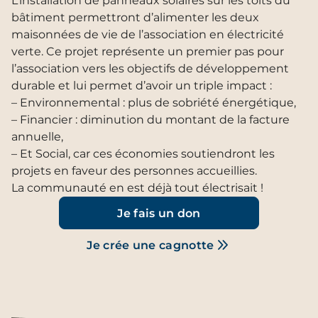
L’installation de panneaux solaires sur les toits du
bâtiment permettront d’alimenter les deux
maisonnées de vie de l’association en électricité
verte. Ce projet représente un premier pas pour
l’association vers les objectifs de développement
durable et lui permet d’avoir un triple impact :
– Environnemental : plus de sobriété énergétique,
– Financier : diminution du montant de la facture
annuelle,
– Et Social, car ces économies soutiendront les
projets en faveur des personnes accueillies.
La communauté en est déjà tout électrisait !
Je fais un don
Je crée une cagnotte