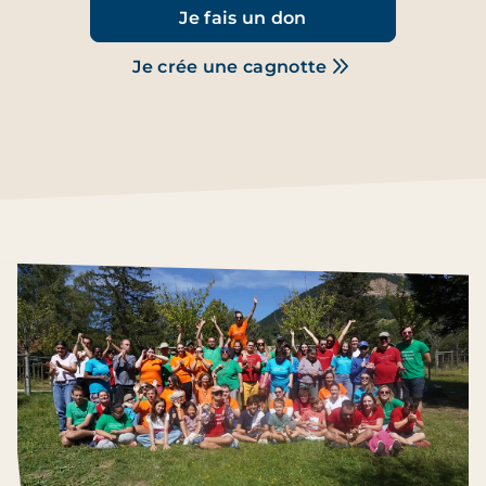
Je fais un don
Je crée une cagnotte