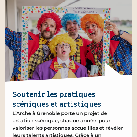
Soutenir les pratiques
scéniques et artistiques
L’Arche à Grenoble porte un projet de
création scénique, chaque année, pour
valoriser les personnes accueillies et révéler
leurs talents artistiques. Grâce à un