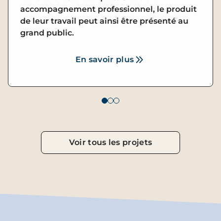
accompagnement professionnel, le produit
de leur travail peut ainsi être présenté au
grand public.
En savoir plus
Voir tous les projets