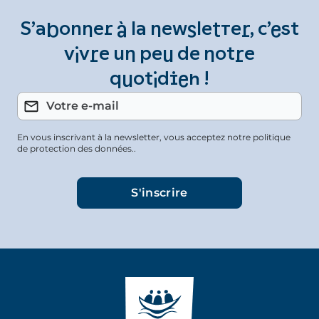
S’abonner à la newsletter, c’est
vivre un peu de notre
quotidien !
En vous inscrivant à la newsletter, vous acceptez notre politique
de protection des données..