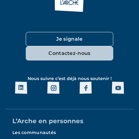
Je signale
Contactez-nous
Nous suivre c’est déjà nous soutenir !
L’Arche en personnes
Les communautés