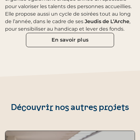
pour valoriser les talents des personnes accueillies.
Elle propose aussi un cycle de soirées tout au long
de l’année, dans le cadre de ses
Jeudis de L’Arche
,
pour sensibiliser au handicap et lever des fonds.
En savoir plus
Découvrir nos autres projets