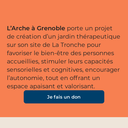
L’Arche à Grenoble
porte un projet
de création d’un jardin thérapeutique
sur son site de La Tronche pour
favoriser le bien-être des personnes
accueillies, stimuler leurs capacités
sensorielles et cognitives, encourager
l’autonomie, tout en offrant un
espace apaisant et valorisant.
Je fais un don