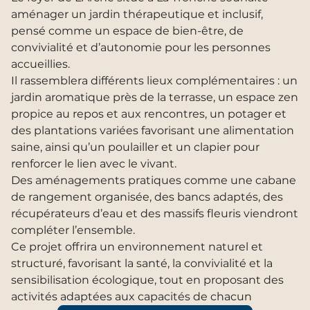
aménager un jardin thérapeutique et inclusif,
pensé comme un espace de bien-être, de
convivialité et d’autonomie pour les personnes
accueillies.
Il rassemblera différents lieux complémentaires : un
jardin aromatique près de la terrasse, un espace zen
propice au repos et aux rencontres, un potager et
des plantations variées favorisant une alimentation
saine, ainsi qu’un poulailler et un clapier pour
renforcer le lien avec le vivant.
Des aménagements pratiques comme une cabane
de rangement organisée, des bancs adaptés, des
récupérateurs d’eau et des massifs fleuris viendront
compléter l’ensemble.
Ce projet offrira un environnement naturel et
structuré, favorisant la santé, la convivialité et la
sensibilisation écologique, tout en proposant des
activités adaptées aux capacités de chacun