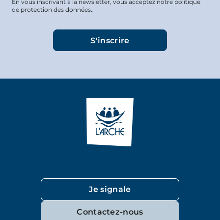
En vous inscrivant à la newsletter, vous acceptez notre politique
de protection des données..
Je signale
Contactez-nous