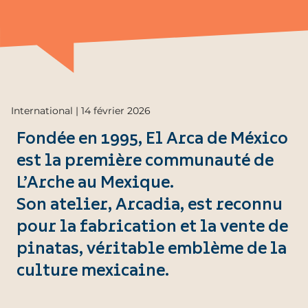
International | 14 février 2026
Fondée en 1995, El Arca de México
est la première communauté de
L’Arche au Mexique.
Son atelier, Arcadia, est reconnu
pour la fabrication et la vente de
pinatas, véritable emblème de la
culture mexicaine.