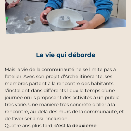
La vie qui déborde
Mais la vie de la communauté ne se limite pas à
l’atelier. Avec son projet d’Arche itinérante, ses
membres partent à la rencontre des habitants,
s’installent dans différents lieux le temps d’une
journée où ils proposent des activités à un public
très varié. Une manière très concrète d’aller à la
rencontre, au-delà des murs de la communauté, et
de favoriser ainsi l’inclusion.
Quatre ans plus tard,
c’est la deuxième