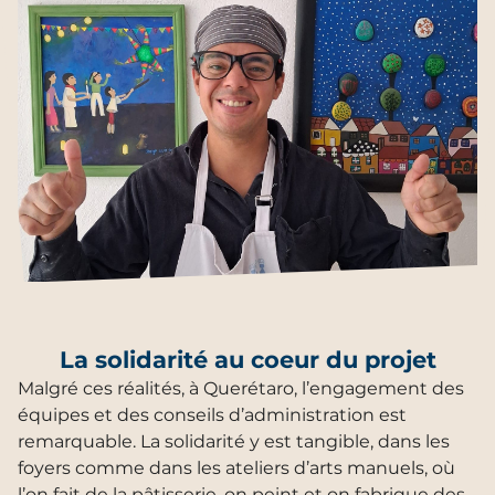
La solidarité au coeur du projet
Malgré ces réalités, à Querétaro, l’engagement des
équipes et des conseils d’administration est
remarquable. La solidarité y est tangible, dans les
foyers comme dans les ateliers d’arts manuels, où
l’on fait de la pâtisserie, on peint et on fabrique des