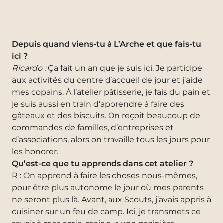
Depuis quand viens-tu à L’Arche et que fais-tu
ici ?
Ricardo :
Ça fait un an que je suis ici. Je participe
aux activités du centre d’accueil de jour et j’aide
mes copains. À l’atelier pâtisserie, je fais du pain et
je suis aussi en train d’apprendre à faire des
gâteaux et des biscuits. On reçoit beaucoup de
commandes de familles, d’entreprises et
d’associations, alors on travaille tous les jours pour
les honorer.
Qu’est-ce que tu apprends dans cet atelier ?
R : On apprend à faire les choses nous-mêmes,
pour être plus autonome le jour où mes parents
ne seront plus là. Avant, aux Scouts, j’avais appris à
cuisiner sur un feu de camp. Ici, je transmets ce