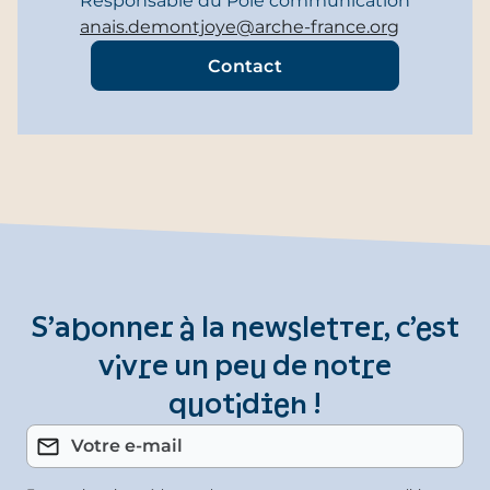
Responsable du Pôle communication
anais.demontjoye@arche-france.org
Contact
S’abonner à la newsletter, c’est
vivre un peu de notre
quotidien !