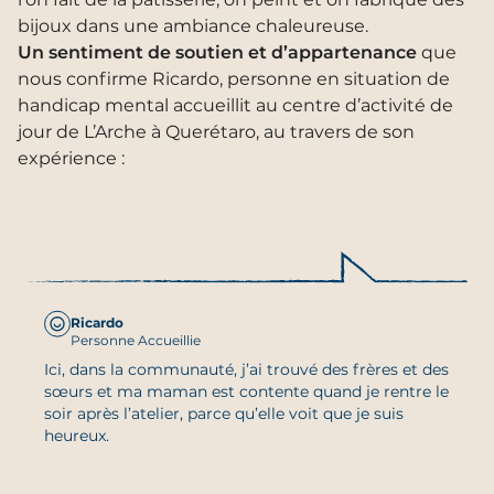
bijoux dans une ambiance chaleureuse.
Un sentiment de soutien et d’appartenance
que
nous confirme Ricardo, personne en situation de
handicap mental accueillit au centre d’activité de
jour de L’Arche à Querétaro, au travers de son
expérience :
Ricardo
Personne Accueillie
Ici, dans la communauté, j’ai trouvé des frères et des
sœurs et ma maman est contente quand je rentre le
soir après l’atelier, parce qu’elle voit que je suis
heureux.