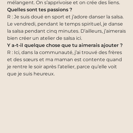
mélangent. On s’apprivoise et on crée des liens.
Quelles sont tes passions ?
R : Je suis doué en sport et j’adore danser la salsa.
Le vendredi, pendant le temps spirituel, je danse
la salsa pendant cinq minutes. D’ailleurs, j’aimerais
bien créer un atelier de salsa ici.
Y a-t-il quelque chose que tu aimerais ajouter ?
R : Ici, dans la communauté, j’ai trouvé des frères
et des sœurs et ma maman est contente quand
je rentre le soir après l’atelier, parce qu’elle voit
que je suis heureux.