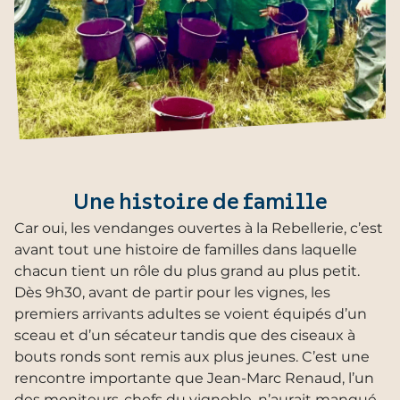
Une histoire de famille
Car oui, les vendanges ouvertes à la Rebellerie, c’est
avant tout une histoire de familles dans laquelle
chacun tient un rôle du plus grand au plus petit.
Dès 9h30, avant de partir pour les vignes, les
premiers arrivants adultes se voient équipés d’un
sceau et d’un sécateur tandis que des ciseaux à
bouts ronds sont remis aux plus jeunes. C’est une
rencontre importante que Jean-Marc Renaud, l’un
des moniteurs-chefs du vignoble, n’aurait manqué