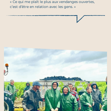
« Ce qui me plaît le plus aux vendanges ouvertes,
c’est d’être en relation avec les gens. »