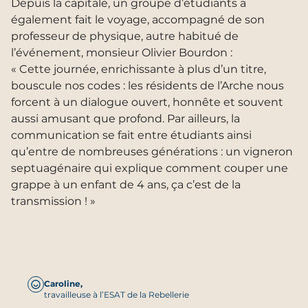
Depuis la capitale, un groupe d’étudiants a
également fait le voyage, accompagné de son
professeur de physique, autre habitué de
l’événement, monsieur Olivier Bourdon :
« Cette journée, enrichissante à plus d’un titre,
bouscule nos codes : les résidents de l’Arche nous
forcent à un dialogue ouvert, honnête et souvent
aussi amusant que profond. Par ailleurs, la
communication se fait entre étudiants ainsi
qu’entre de nombreuses générations : un vigneron
septuagénaire qui explique comment couper une
grappe à un enfant de 4 ans, ça c’est de la
transmission ! »
Caroline,
travailleuse à l’ESAT de la Rebellerie