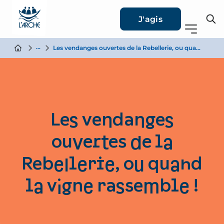
J'agis
Actualité
Les vendanges ouvertes de la Rebellerie, ou quand la vigne rassemble !
Les vendanges
ouvertes de la
Rebellerie, ou quand
la vigne rassemble !