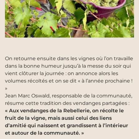
On retourne ensuite dans les vignes où l’on travaille
dans la bonne humeur jusqu’à la messe du soir qui
vient clôturer la journée : on annonce alors les
volumes récoltés et on se dit « à l’année prochaine !
»
Jean Marc Oswald, responsable de la communauté,
résume cette tradition des vendanges partagées :
« Aux vendanges de la Rebellerie, on récolte le
fruit de la vigne, mais aussi celui des liens
d’amitié qui naissent et grandissent à l’intérieur
et autour de la communauté. »