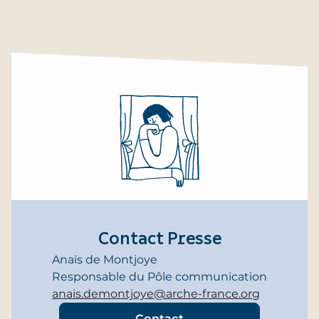
Contact Presse
Anaïs de Montjoye
Responsable du Pôle communication
anais.demontjoye@arche-france.org
Contact