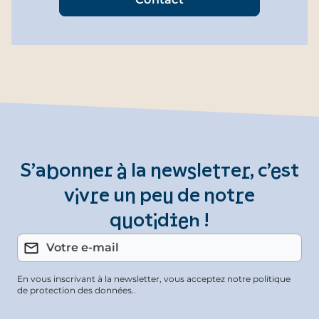
S’abonner à la newsletter, c’est
vivre un peu de notre
quotidien !
En vous inscrivant à la newsletter, vous acceptez notre politique
de protection des données..