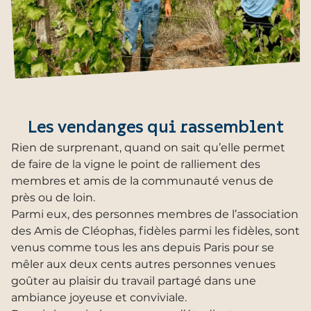
Les vendanges qui rassemblent
Rien de surprenant, quand on sait qu’elle permet
de faire de la vigne le point de ralliement des
membres et amis de la communauté venus de
près ou de loin.
Parmi eux, des personnes membres de l’association
des Amis de Cléophas, fidèles parmi les fidèles, sont
venus comme tous les ans depuis Paris pour se
mêler aux deux cents autres personnes venues
goûter au plaisir du travail partagé dans une
ambiance joyeuse et conviviale.