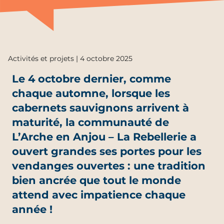
Activités et projets | 4 octobre 2025
Le 4 octobre dernier, comme
chaque automne, lorsque les
cabernets sauvignons arrivent à
maturité, la communauté de
L’Arche en Anjou – La Rebellerie a
ouvert grandes ses portes pour les
vendanges ouvertes : une tradition
bien ancrée que tout le monde
attend avec impatience chaque
année !