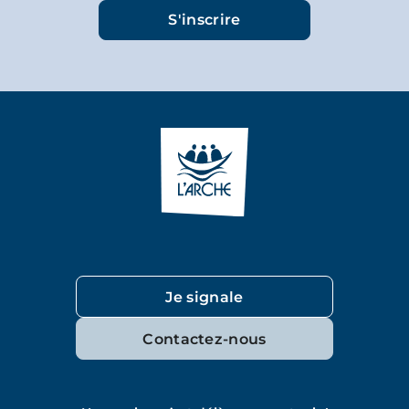
Je signale
Contactez-nous