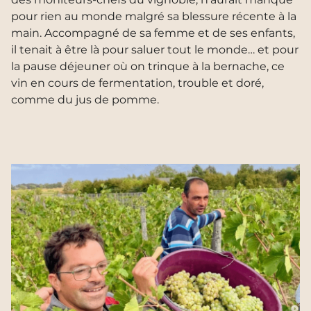
pour rien au monde malgré sa blessure récente à la
main. Accompagné de sa femme et de ses enfants,
il tenait à être là pour saluer tout le monde… et pour
la pause déjeuner où on trinque à la bernache, ce
vin en cours de fermentation, trouble et doré,
comme du jus de pomme.