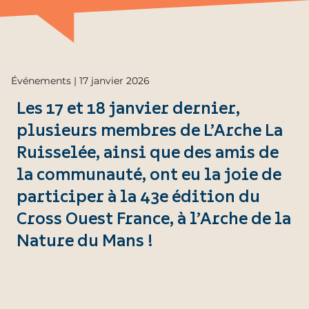
Événements | 17 janvier 2026
Les 17 et 18 janvier dernier,
plusieurs membres de L’Arche La
Ruisselée, ainsi que des amis de
la communauté, ont eu la joie de
participer à la 43e édition du
Cross Ouest France, à l’Arche de la
Nature du Mans !