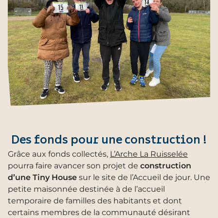
Des fonds pour une construction !
Grâce aux fonds collectés,
L’Arche La Ruisselée
pourra faire avancer son projet de
construction
d’une Tiny House
sur le site de l’Accueil de jour. Une
petite maisonnée destinée à de l’accueil
temporaire de familles des habitants et dont
certains membres de la communauté désirant