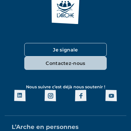
Je signale
Contactez-nous
Nous suivre c’est déjà nous soutenir !
L’Arche en personnes