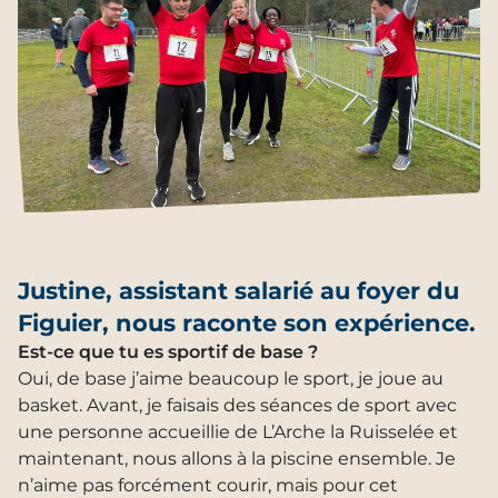
Justine, assistant salarié au foyer du
Figuier, nous raconte son expérience.
Est-ce que tu es sportif de base ?
Oui, de base j’aime beaucoup le sport, je joue au
basket. Avant, je faisais des séances de sport avec
une personne accueillie de L’Arche la Ruisselée et
maintenant, nous allons à la piscine ensemble. Je
n’aime pas forcément courir, mais pour cet