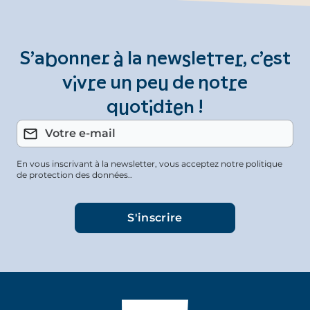
S’abonner à la newsletter, c’est
vivre un peu de notre
quotidien !
En vous inscrivant à la newsletter, vous acceptez notre politique
de protection des données..