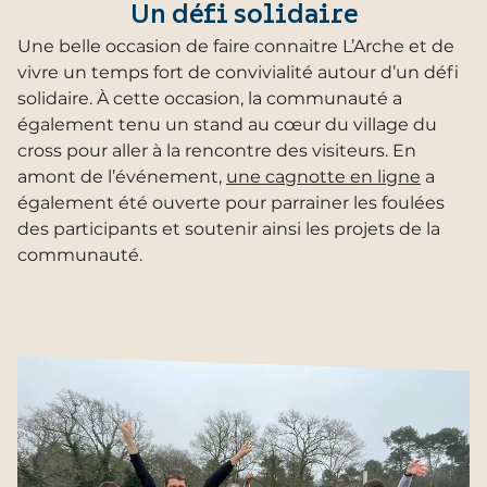
Un défi solidaire
Une belle occasion de faire connaitre L’Arche et de
vivre un temps fort de convivialité autour d’un défi
solidaire. À cette occasion, la communauté a
également tenu un stand au cœur du village du
cross pour aller à la rencontre des visiteurs. En
amont de l’événement,
une cagnotte en ligne
a
également été ouverte pour parrainer les foulées
des participants et soutenir ainsi les projets de la
communauté.