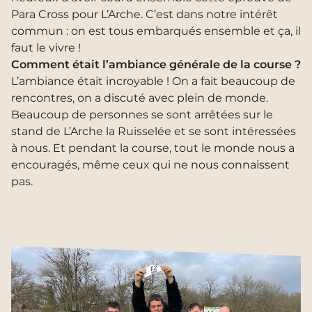
Para Cross pour L’Arche. C’est dans notre intérêt
commun : on est tous embarqués ensemble et ça, il
faut le vivre !
Comment était l’ambiance générale de la course ?
L’ambiance était incroyable ! On a fait beaucoup de
rencontres, on a discuté avec plein de monde.
Beaucoup de personnes se sont arrêtées sur le
stand de L’Arche la Ruisselée et se sont intéressées
à nous. Et pendant la course, tout le monde nous a
encouragés, même ceux qui ne nous connaissent
pas.