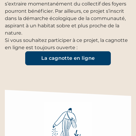
s’extraire momentanément du collectif des foyers
pourront bénéficier. Par ailleurs, ce projet s’inscrit
dans la démarche écologique de la communauté,
aspirant à un habitat sobre et plus proche de la
nature.
Si vous souhaitez participer à ce projet, la cagnotte
en ligne est toujours ouverte :
La cagnotte en ligne