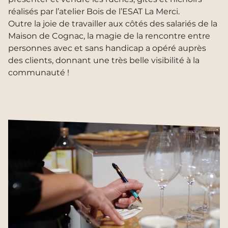
réalisés par l’atelier Bois de l’ESAT La Merci.
Outre la joie de travailler aux côtés des salariés de la
Maison de Cognac, la magie de la rencontre entre
personnes avec et sans handicap a opéré auprès
des clients, donnant une très belle visibilité à la
communauté !