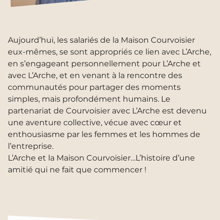
Aujourd’hui, les salariés de la Maison Courvoisier
eux-mêmes, se sont appropriés ce lien avec L’Arche,
en s’engageant personnellement pour L’Arche et
avec L’Arche, et en venant à la rencontre des
communautés pour partager des moments
simples, mais profondément humains. Le
partenariat de Courvoisier avec L’Arche est devenu
une aventure collective, vécue avec cœur et
enthousiasme par les femmes et les hommes de
l’entreprise.
L’Arche et la Maison Courvoisier…L’histoire d’une
amitié qui ne fait que commencer !