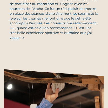
de participer au marathon du Cognac avec les
coureurs de L’Arche. Ce fut un réel plaisir de mettre
en place des séances d’entraînement. Le sourire et la
joie sur les visages me font dire que le défi a été
accompli à l’arrivée. Les coureurs me redemandent :
J-C, quand est-ce qu’on recommence ? C’est une
très belle expérience sportive et humaine que j’ai
vécue ! »