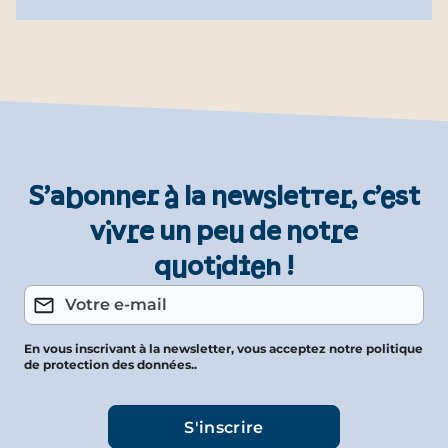
S’abonner à la newsletter, c’est
vivre un peu de notre
quotidien !
En vous inscrivant à la newsletter, vous acceptez notre politique
de protection des données..