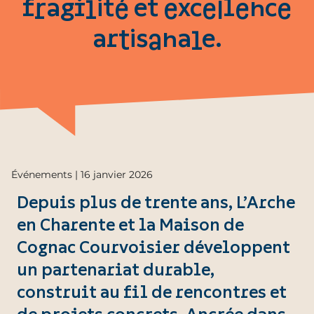
fragilité et excellence
artisanale.
Événements | 16 janvier 2026
Depuis plus de trente ans, L’Arche
en Charente et la Maison de
Cognac Courvoisier développent
un partenariat durable,
construit au fil de rencontres et