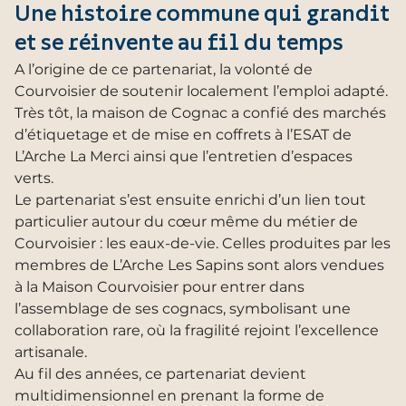
Une histoire commune qui grandit
et se réinvente au fil du temps
A l’origine de ce partenariat, la volonté de
Courvoisier de soutenir localement l’emploi adapté.
Très tôt, la maison de Cognac a confié des marchés
d’étiquetage et de mise en coffrets à l’ESAT de
L’Arche La Merci ainsi que l’entretien d’espaces
verts.
Le partenariat s’est ensuite enrichi d’un lien tout
particulier autour du cœur même du métier de
Courvoisier : les eaux-de-vie. Celles produites par les
membres de L’Arche Les Sapins sont alors vendues
à la Maison Courvoisier pour entrer dans
l’assemblage de ses cognacs, symbolisant une
collaboration rare, où la fragilité rejoint l’excellence
artisanale.
Au fil des années, ce partenariat devient
multidimensionnel en prenant la forme de