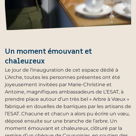
Un moment émouvant et
chaleureux
Le jour de l’inauguration de cet espace dédié à
L’Arche, toutes les personnes présentes ont été
joyeusement invitées par Marie-Christine et
Antoine, magnifiques ambassadeurs de L’ESAT, à
prendre place autour d’un très bel « Arbre à Vœux »
fabriqué en douelles de barriques par les artisans de
l’ESAT. Chacune et chacun a alors pu écrire un vœu,
déposé ensuite sur une branche de l’arbre. Un
moment émouvant et chaleureux, clôturé par la
remise d’un chèque de Courvoisier, en soutien des