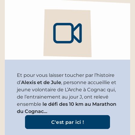
Et pour vous laisser toucher par l’histoire
d’
Alexis et de Jule
, personne accueillie et
jeune volontaire de L’Arche à Cognac qui,
de l’entrainement au jour J, ont relevé
ensemble
le défi des 10 km au Marathon
du Cognac…
C'est par ici !