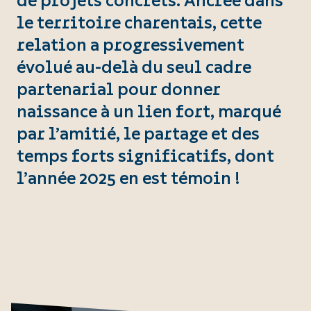
de projets concrets. Ancrée dans
le territoire charentais, cette
relation a progressivement
évolué au-delà du seul cadre
partenarial pour donner
naissance à un lien fort, marqué
par l’amitié, le partage et des
temps forts significatifs, dont
l’année 2025 en est témoin !