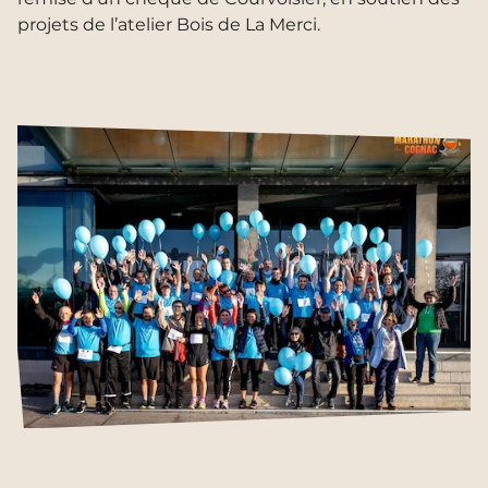
projets de l’atelier Bois de La Merci.