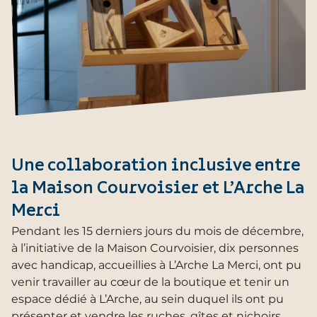
Une collaboration inclusive entre
la Maison Courvoisier et L’Arche La
Merci
Pendant les 15 derniers jours du mois de décembre,
à l’initiative de la Maison Courvoisier, dix personnes
avec handicap, accueillies à L’Arche La Merci, ont pu
venir travailler au cœur de la boutique et tenir un
espace dédié à L’Arche, au sein duquel ils ont pu
présenter et vendre les ruches, gîtes et nichoirs