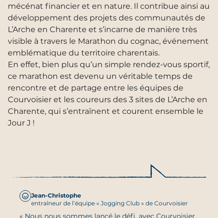
mécénat financier et en nature. Il contribue ainsi au
développement des projets des communautés de
L’Arche en Charente et s’incarne de manière très
visible à travers le Marathon du cognac, événement
emblématique du territoire charentais.
En effet, bien plus qu’un simple rendez-vous sportif,
ce marathon est devenu un véritable temps de
rencontre et de partage entre les équipes de
Courvoisier et les coureurs des 3 sites de L’Arche en
Charente, qui s’entraînent et courent ensemble le
Jour J !
Jean-Christophe
entraîneur de l’équipe « Jogging Club » de Courvoisier
« Nous nous sommes lancé le défi, avec Courvoisier,