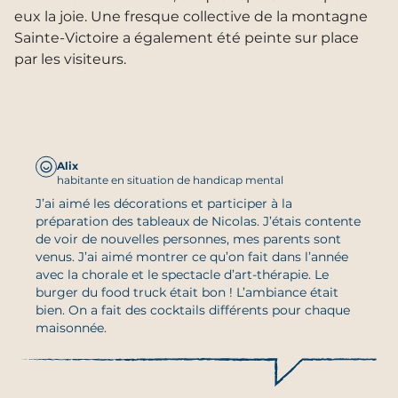
eux la joie. Une fresque collective de la montagne
Sainte-Victoire a également été peinte sur place
par les visiteurs.
Alix
habitante en situation de handicap mental
J’ai aimé les décorations et participer à la
préparation des tableaux de Nicolas. J’étais contente
de voir de nouvelles personnes, mes parents sont
venus. J’ai aimé montrer ce qu’on fait dans l’année
avec la chorale et le spectacle d’art-thérapie. Le
burger du food truck était bon ! L’ambiance était
bien. On a fait des cocktails différents pour chaque
maisonnée.