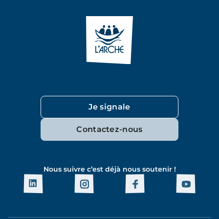
Je signale
Contactez-nous
Nous suivre c’est déjà nous soutenir !