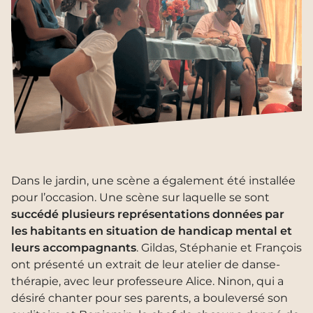
Dans le jardin, une scène a également été installée
pour l’occasion. Une scène sur laquelle se sont
succédé plusieurs représentations données par
les habitants en situation de handicap mental et
leurs accompagnants
. Gildas, Stéphanie et François
ont présenté un extrait de leur atelier de danse-
thérapie, avec leur professeure Alice. Ninon, qui a
désiré chanter pour ses parents, a bouleversé son