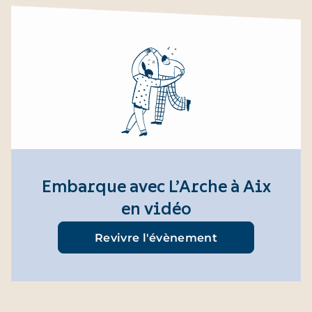
Embarque avec L’Arche à Aix
en vidéo
Revivre l'évènement