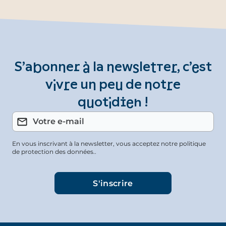
S’abonner à la newsletter, c’est
vivre un peu de notre
quotidien !
En vous inscrivant à la newsletter, vous acceptez notre politique
de protection des données..