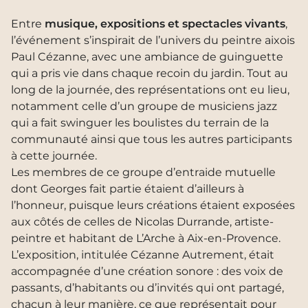
Entre
musique, expositions et spectacles vivants
,
l’événement s’inspirait de l’univers du peintre aixois
Paul Cézanne, avec une ambiance de guinguette
qui a pris vie dans chaque recoin du jardin. Tout au
long de la journée, des représentations ont eu lieu,
notamment celle d’un groupe de musiciens jazz
qui a fait swinguer les boulistes du terrain de la
communauté ainsi que tous les autres participants
à cette journée.
Les membres de ce groupe d’entraide mutuelle
dont Georges fait partie étaient d’ailleurs à
l’honneur, puisque leurs créations étaient exposées
aux côtés de celles de Nicolas Durrande, artiste-
peintre et habitant de L’Arche à Aix-en-Provence.
L’exposition, intitulée Cézanne Autrement, était
accompagnée d’une création sonore : des voix de
passants, d’habitants ou d’invités qui ont partagé,
chacun à leur manière, ce que représentait pour