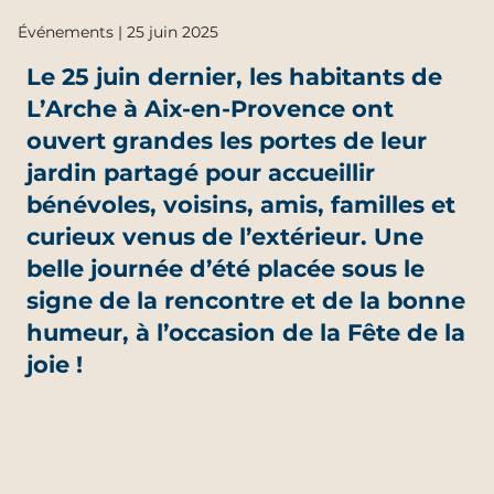
Événements | 25 juin 2025
Le 25 juin dernier, les habitants de
L’Arche à Aix-en-Provence ont
ouvert grandes les portes de leur
jardin partagé pour accueillir
bénévoles, voisins, amis, familles et
curieux venus de l’extérieur. Une
belle journée d’été placée sous le
signe de la rencontre et de la bonne
humeur, à l’occasion de la Fête de la
joie !