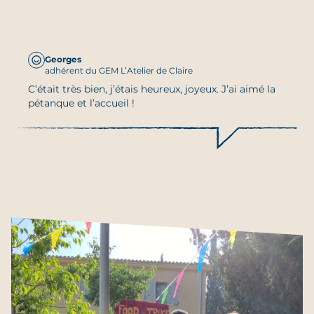
Georges
adhérent du GEM L’Atelier de Claire
C’était très bien, j’étais heureux, joyeux. J’ai aimé la
pétanque et l’accueil !