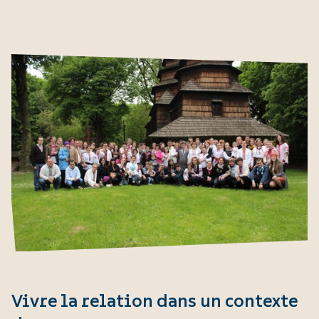
Vivre la relation dans un contexte