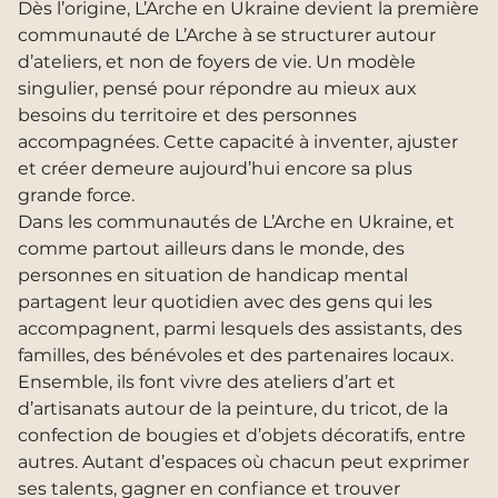
Dès l’origine, L’Arche en Ukraine devient la première
communauté de L’Arche à se structurer autour
d’ateliers, et non de foyers de vie. Un modèle
singulier, pensé pour répondre au mieux aux
besoins du territoire et des personnes
accompagnées. Cette capacité à inventer, ajuster
et créer demeure aujourd’hui encore sa plus
grande force.
Dans les communautés de L’Arche en Ukraine, et
comme partout ailleurs dans le monde, des
personnes en situation de handicap mental
partagent leur quotidien avec des gens qui les
accompagnent, parmi lesquels des assistants, des
familles, des bénévoles et des partenaires locaux.
Ensemble, ils font vivre des ateliers d’art et
d’artisanats autour de la peinture, du tricot, de la
confection de bougies et d’objets décoratifs, entre
autres. Autant d’espaces où chacun peut exprimer
ses talents, gagner en confiance et trouver