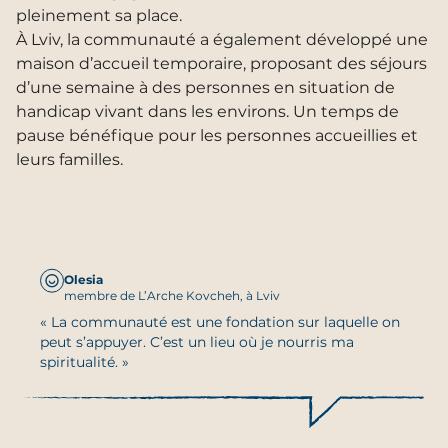
pleinement sa place.
À Lviv, la communauté a également développé une
maison d’accueil temporaire, proposant des séjours
d’une semaine à des personnes en situation de
handicap vivant dans les environs. Un temps de
pause bénéfique pour les personnes accueillies et
leurs familles.
Olesia
membre de L’Arche Kovcheh, à Lviv
« La communauté est une fondation sur laquelle on
peut s’appuyer. C’est un lieu où je nourris ma
spiritualité. »