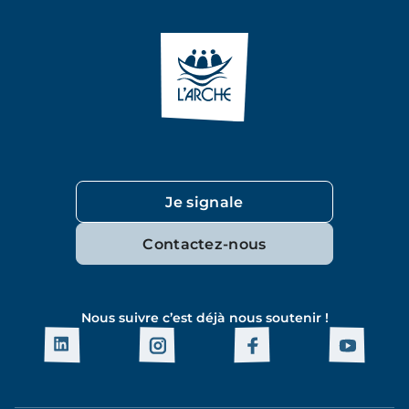
Je signale
Contactez-nous
Nous suivre c’est déjà nous soutenir !