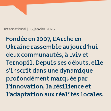
International | 16 janvier 2026
Fondée en 2007, L’Arche en
Ukraine rassemble aujourd’hui
deux communautés, à Lviv et
Ternopil. Depuis ses débuts, elle
s’inscrit dans une dynamique
profondément marquée par
l’innovation, la résilience et
l’adaptation aux réalités locales.