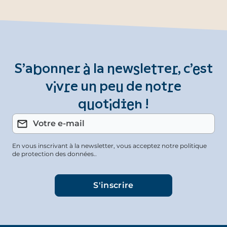
S’abonner à la newsletter, c’est
vivre un peu de notre
quotidien !
En vous inscrivant à la newsletter, vous acceptez notre politique
de protection des données..