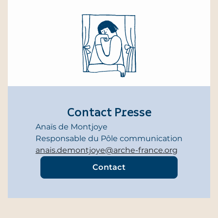
Contact Presse
Anaïs de Montjoye
Responsable du Pôle communication
anais.demontjoye@arche-france.org
Contact