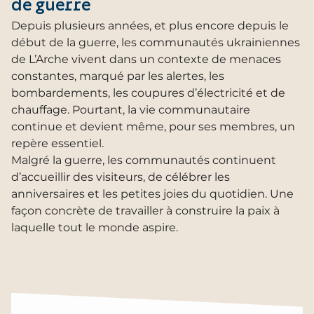
de guerre
Depuis plusieurs années, et plus encore depuis le
début de la guerre, les communautés ukrainiennes
de L’Arche vivent dans un contexte de menaces
constantes, marqué par les alertes, les
bombardements, les coupures d’électricité et de
chauffage. Pourtant, la vie communautaire
continue et devient même, pour ses membres, un
repère essentiel.
Malgré la guerre, les communautés continuent
d’accueillir des visiteurs, de célébrer les
anniversaires et les petites joies du quotidien. Une
façon concrète de travailler à construire la paix à
laquelle tout le monde aspire.