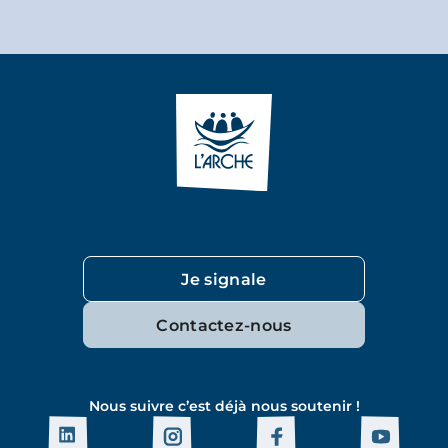
Je signale
Contactez-nous
Nous suivre c’est déjà nous soutenir !