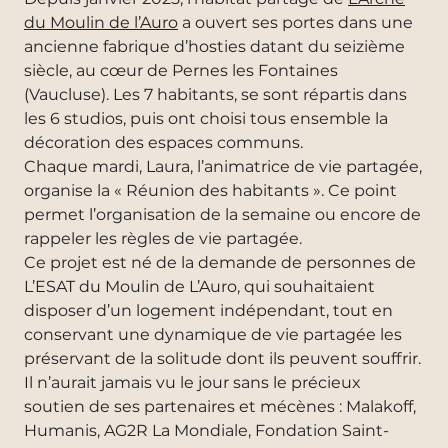
du Moulin de l’Auro
a ouvert ses portes dans une
ancienne fabrique d’hosties datant du seizième
siècle, au cœur de Pernes les Fontaines
(Vaucluse). Les 7 habitants, se sont répartis dans
les 6 studios, puis ont choisi tous ensemble la
décoration des espaces communs.
Chaque mardi, Laura, l’animatrice de vie partagée,
organise la « Réunion des habitants ». Ce point
permet l’organisation de la semaine ou encore de
rappeler les règles de vie partagée.
Ce projet est né de la demande de personnes de
L’ESAT du Moulin de L’Auro, qui souhaitaient
disposer d’un logement indépendant, tout en
conservant une dynamique de vie partagée les
préservant de la solitude dont ils peuvent souffrir.
Il n’aurait jamais vu le jour sans le précieux
soutien de ses partenaires et mécènes : Malakoff,
Humanis, AG2R La Mondiale, Fondation Saint-