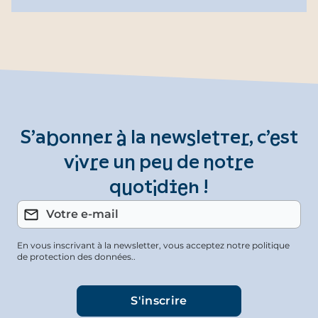
S’abonner à la newsletter, c’est
vivre un peu de notre
quotidien !
En vous inscrivant à la newsletter, vous acceptez notre politique
de protection des données..